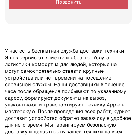
Позвонить
У нас есть бесплатная служба доставки техники
Эпл в сервис от клиента и обратно. Услуга
логистики комфортна для людей, которые не
могут самостоятельно отвезти крупные
устройства или нет времени на посещение
сервисной службы. Наши доставщики в течение
часа после обращения прибывают по указанному
адресу, формируют документы на вывоз,
упаковывают и транспортируют технику Apple в
мастерскую. После проведения всех работ, курьер
доставит устройство обратно заказчику в удобное
для него время. Мы гарантируем безопасную
доставку и целостность вашей техники на всех