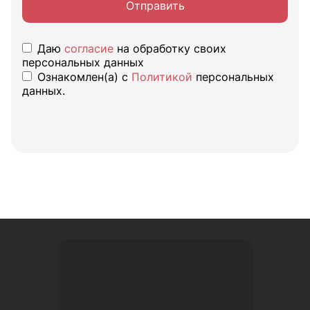
Отправить
Даю
согласие
на обработку своих
персональных данных
Ознакомлен(а) с
Политикой
персональных
данных.