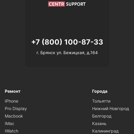
+7 (800) 100-87-33
г. Брянск ул. Бежицкая, д.164
Ремонт
Города
IPhone
Тольятти
Pro Display
Нижний Новгород
Macbook
Белгород
IMac
Казань
IWatch
Калининград