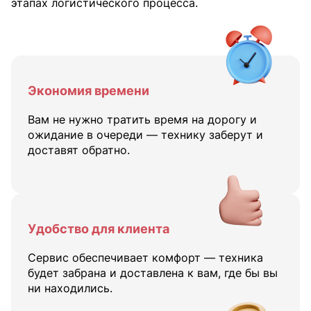
этапах логистического процесса.
Экономия времени
Вам не нужно тратить время на дорогу и
ожидание в очереди — технику заберут и
доставят обратно.
Удобство для клиента
Сервис обеспечивает комфорт — техника
будет забрана и доставлена к вам, где бы вы
ни находились.