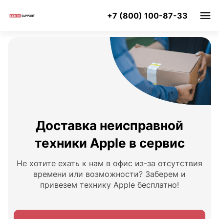
+7 (800) 100-87-33
Доставка неисправной
техники Apple в сервис
Не хотите ехать к нам в офис из-за отсутствия
времени или возможности? Заберем и
привезем технику Apple бесплатно!