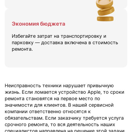
Экономия бюджета
Избегайте затрат на транспортировку и
парковку — доставка включена в стоимость
ремонта.
Неисправность техники нарушает привычную
жизнь. Если ломается устройство Apple, то сроки
ремонта становятся на первое место по
значимости для клиентов. В нашей сервисной
компании ответственно относятся к
обязательствам. Если заказчику требуется услуга
срочного ремонта, то вся деятельность наших
специалистов направлена на решение этой задачи.