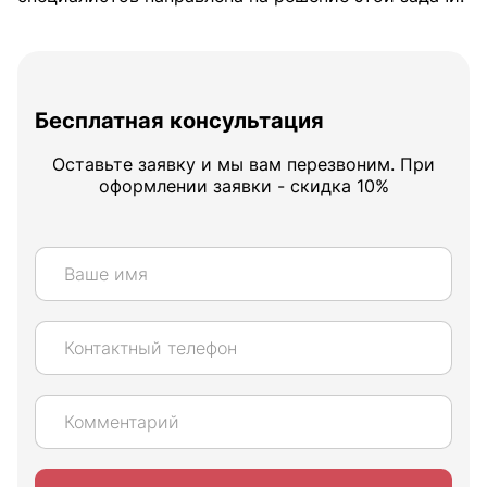
Бесплатная консультация
Оставьте заявку и мы вам перезвоним. При
оформлении заявки - скидка 10%